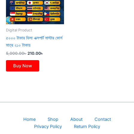
Digital Product
৫০০০ টাকার ভিসা এক্সপার্ট মাস্টার কোর্স
মাত্র ২১০ টাকায়
5,000.00
৳
210.00
৳
Buy Now
Home
Shop
About
Contact
Privacy Policy
Return Policy