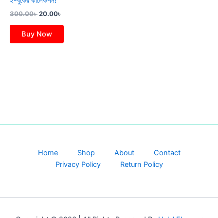
ই-বুকের কালেকশন!
300.00
৳
20.00
৳
Buy Now
Home
Shop
About
Contact
Privacy Policy
Return Policy