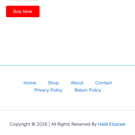
4.50
out of 5
Buy Now
Home
Shop
About
Contact
Privacy Policy
Return Policy
Copyright © 2026 | All Rights Reserved By
Halal Ebazaar